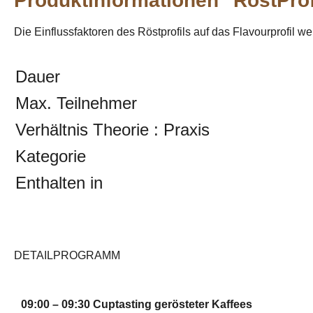
Produktinformationen "RöstProf
Die Einflussfaktoren des Röstprofils auf das Flavourprofil we
Dauer
Max. Teilnehmer
Verhältnis Theorie : Praxis
Kategorie
Enthalten in
DETAILPROGRAMM
09:00 – 09:30 Cuptasting gerösteter Kaffees