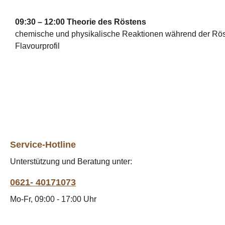
09:30 – 12:00 Theorie des Röstens
chemische und physikalische Reaktionen während der Röst
Flavourprofil
Service-Hotline
Unterstützung und Beratung unter:
0621- 40171073
Mo-Fr, 09:00 - 17:00 Uhr