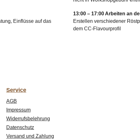
13:00 – 17:00 Arbeiten an 
ung, Einflüsse auf das
Erstellen verschiedener Röstpr
dem CC-Flavourprofil
Service
AGB
Impressum
Widerrufsbelehrung
Datenschutz
Versand und Zahlung