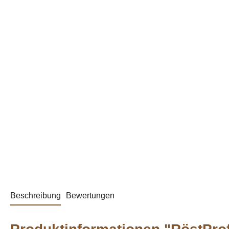
Beschreibung
Bewertungen