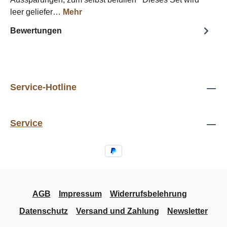
leer geliefer…
Mehr
Bewertungen
Service-Hotline
Service
AGB
Impressum
Widerrufsbelehrung
Datenschutz
Versand und Zahlung
Newsletter