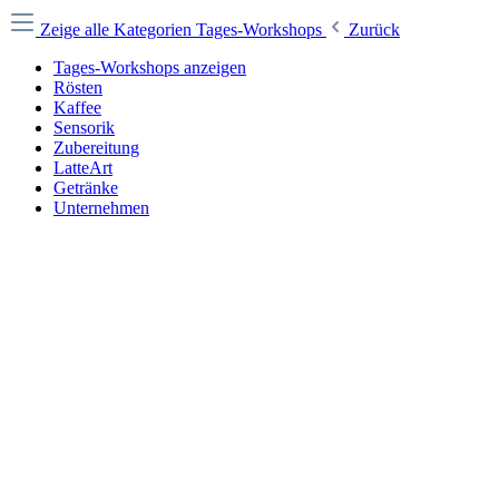
Zeige alle Kategorien
Tages-Workshops
Zurück
Tages-Workshops anzeigen
Rösten
Kaffee
Sensorik
Zubereitung
LatteArt
Getränke
Unternehmen