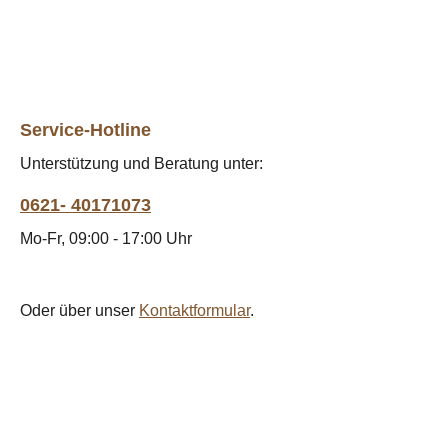
Service-Hotline
Unterstützung und Beratung unter:
0621- 40171073
Mo-Fr, 09:00 - 17:00 Uhr
Oder über unser
Kontaktformular
.