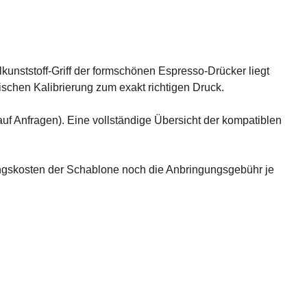
kunststoff-Griff der formschönen Espresso-Drücker liegt
chen Kalibrierung zum exakt richtigen Druck.
uf Anfragen). Eine vollständige Übersicht der kompatiblen
ngskosten der Schablone noch die Anbringungsgebühr je