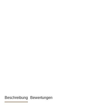
Beschreibung
Bewertungen