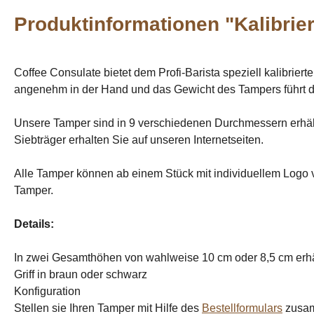
Produktinformationen "Kalibrie
Coffee Consulate bietet dem Profi-Barista speziell kalibrie
angenehm in der Hand und das Gewicht des Tampers führt d
Unsere Tamper sind in 9 verschiedenen Durchmessern erhältl
Siebträger erhalten Sie auf unseren Internetseiten.
Alle Tamper können ab einem Stück mit individuellem Logo
Tamper.
Details:
In zwei Gesamthöhen von wahlweise 10 cm oder 8,5 cm erhä
Griff in braun oder schwarz
Konfiguration
Stellen sie Ihren Tamper mit Hilfe des
Bestellformulars
zusa