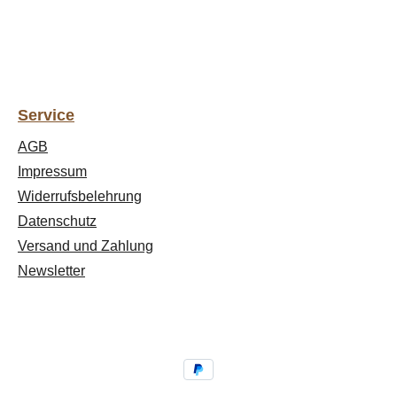
Service
AGB
Impressum
Widerrufsbelehrung
Datenschutz
Versand und Zahlung
Newsletter