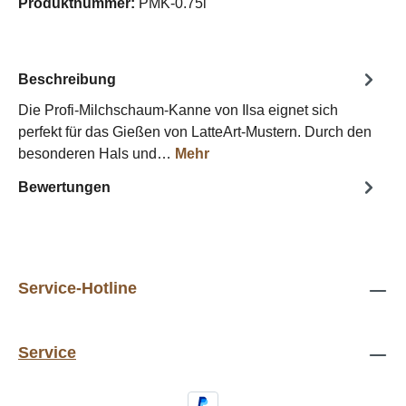
Produktnummer:
PMK-0.75l
Beschreibung
Die Profi-Milchschaum-Kanne von Ilsa eignet sich
perfekt für das Gießen von LatteArt-Mustern. Durch den
besonderen Hals und…
Mehr
Bewertungen
Service-Hotline
Service