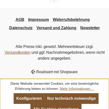
AGB
Impressum
Widerrufsbelehrung
Datenschutz
Versand und Zahlung
Newsletter
Alle Preise inkl. gesetzl. Mehrwertsteuer zzgl.
Versandkosten
und ggf. Nachnahmegebühren, wenn nicht
anders angegeben.
Realisiert mit Shopware
Diese Website verwendet Cookies, um eine bestmögliche
Erfahrung bieten zu können.
Mehr Informationen ...
Konfigurieren
Nur technisch notwendige