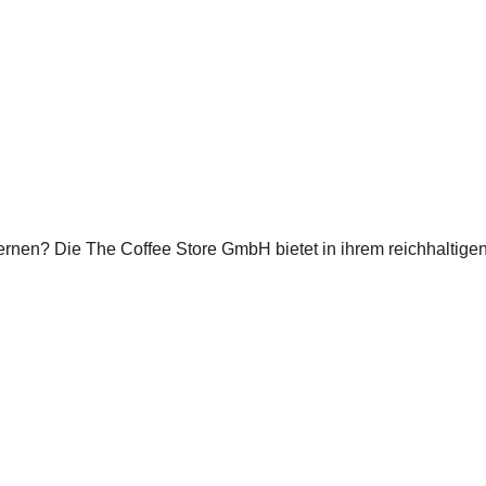
lernen? Die The Coffee Store GmbH bietet in ihrem reichhaltig