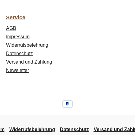
Service
AGB
Impressum
Widerrufsbelehrung
Datenschutz
Versand und Zahlung
Newsletter
um
Widerrufsbelehrung
Datenschutz
Versand und Zah