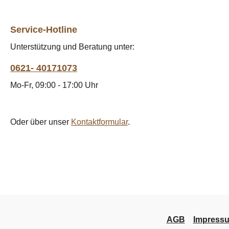
Service-Hotline
Unterstützung und Beratung unter:
0621- 40171073
Mo-Fr, 09:00 - 17:00 Uhr
Oder über unser
Kontaktformular
.
AGB
Impress