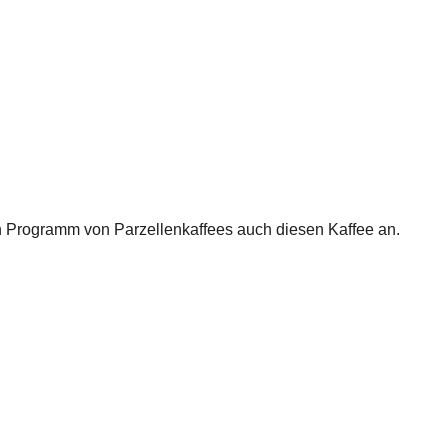
en Programm von Parzellenkaffees auch diesen Kaffee an.