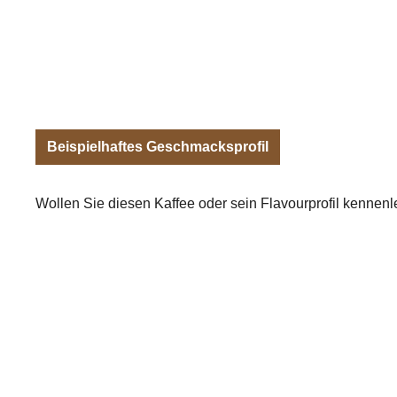
Beispielhaftes Geschmacksprofil
Wollen Sie diesen Kaffee oder sein Flavourprofil kennen