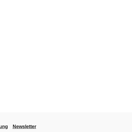
lung
Newsletter