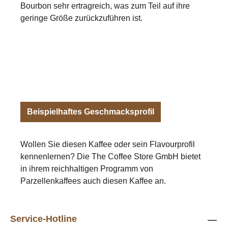
Bourbon sehr ertragreich, was zum Teil auf ihre
geringe Größe zurückzuführen ist.
Beispielhaftes Geschmacksprofil
Wollen Sie diesen Kaffee oder sein Flavourprofil
kennenlernen? Die The Coffee Store GmbH bietet
in ihrem reichhaltigen Programm von
Parzellenkaffees auch diesen Kaffee an.
Service-Hotline