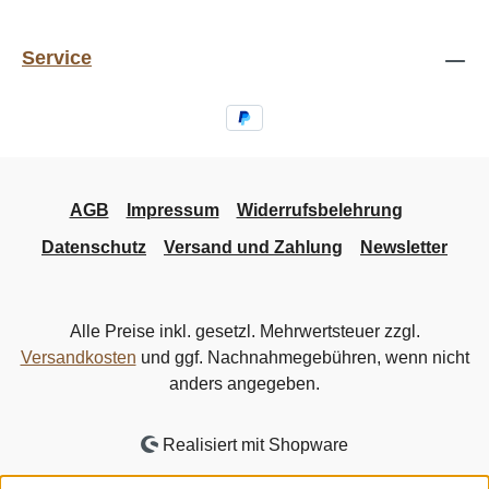
Service
AGB
Impressum
Widerrufsbelehrung
Datenschutz
Versand und Zahlung
Newsletter
Alle Preise inkl. gesetzl. Mehrwertsteuer zzgl.
Versandkosten
und ggf. Nachnahmegebühren, wenn nicht
anders angegeben.
Realisiert mit Shopware