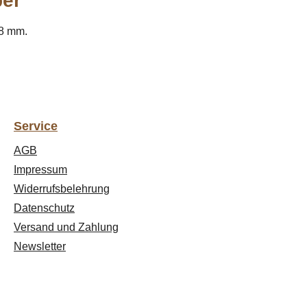
er"
58 mm.
Service
AGB
Impressum
Widerrufsbelehrung
Datenschutz
Versand und Zahlung
Newsletter