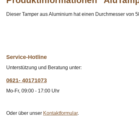
Produktinformationen "AluTamp
Dieser Tamper aus Aluminium hat einen Durchmesser von 
Service-Hotline
Unterstützung und Beratung unter:
0621- 40171073
Mo-Fr, 09:00 - 17:00 Uhr
Oder über unser
Kontaktformular
.