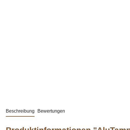
Beschreibung
Bewertungen