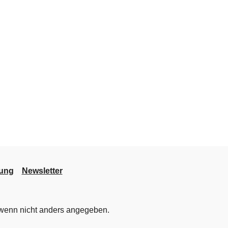
lung
Newsletter
enn nicht anders angegeben.