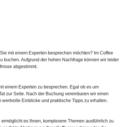
e Sie mit einem Experten besprechen möchten? Im Coffee
zu buchen. Aufgrund der hohen Nachfrage können wir leider
rfnisse abgestimmt.
mit einem Experten zu besprechen. Egal ob es um
Tat zur Seite. Nach der Buchung vereinbaren wir einen
wertvolle Einblicke und praktische Tipps zu erhalten.
ng ermöglicht es Ihnen, komplexere Themen ausführlich zu