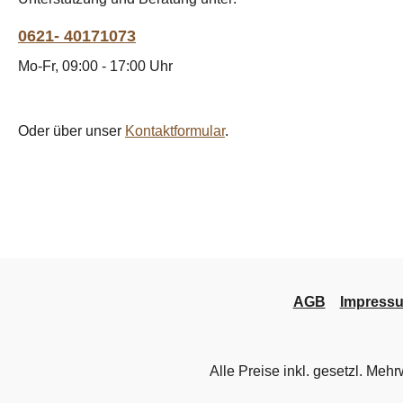
0621- 40171073
Mo-Fr, 09:00 - 17:00 Uhr
Oder über unser
Kontaktformular
.
AGB
Impress
Alle Preise inkl. gesetzl. Mehr