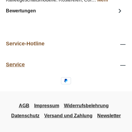
Bewertungen
Service-Hotline
Service
AGB
Impressum
Widerrufsbelehrung
Datenschutz
Versand und Zahlung
Newsletter