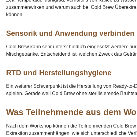
zusammenwirken und warum auch bei Cold Brew Überextraktio
können.
Sensorik und Anwendung verbinden
Cold Brew kann sehr unterschiedlich eingesetzt werden: pur, au
Mischgetränke. Entscheidend ist, welchen Zweck das Geträn
RTD und Herstellungshygiene
Ein weiterer Schwerpunkt ist die Herstellung von Ready-to-
spielen. Gerade weil Cold Brew ohne sterilisierende Brühtemp
Was Teilnehmende aus dem Wo
Nach dem Workshop können die Teilnehmenden Cold Brew deut
Extraktion zusammenhängen, wie sich unterschiedliche Verf