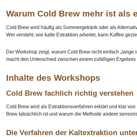
Warum Cold Brew mehr ist als e
Cold Brew wird häufig als Sommergetränk oder als Alternati
Wer versteht, wie kalte Extraktion arbeitet, kann Kaffee gezi
Der Workshop zeigt, warum Cold Brew nicht einfach „lange i
macht den Unterschied zwischen einem zufälligen Ergebnis
Inhalte des Workshops
Cold Brew fachlich richtig verstehen
Cold Brew wird als Extraktionsverfahren erklärt und klar vo
Brew tatsächlich ist und warum die Methode andere sensori
Die Verfahren der Kaltextraktion unt