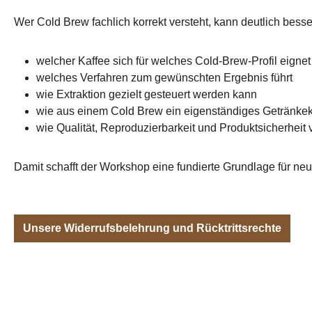
Wer Cold Brew fachlich korrekt versteht, kann deutlich bess
welcher Kaffee sich für welches Cold-Brew-Profil eignet
welches Verfahren zum gewünschten Ergebnis führt
wie Extraktion gezielt gesteuert werden kann
wie aus einem Cold Brew ein eigenständiges Getränkek
wie Qualität, Reproduzierbarkeit und Produktsicherheit
Damit schafft der Workshop eine fundierte Grundlage für n
Unsere Widerrufsbelehrung und Rücktrittsrechte