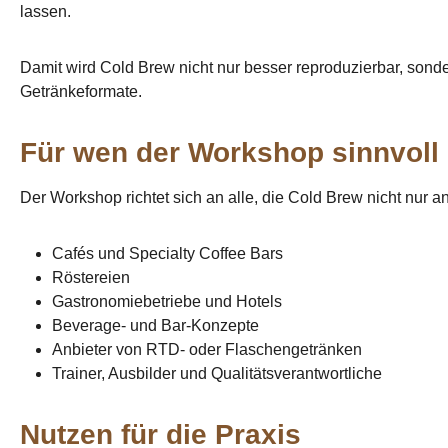
lassen.
Damit wird Cold Brew nicht nur besser reproduzierbar, sonder
Getränkeformate.
Für wen der Workshop sinnvoll 
Der Workshop richtet sich an alle, die Cold Brew nicht nur 
Cafés und Specialty Coffee Bars
Röstereien
Gastronomiebetriebe und Hotels
Beverage- und Bar-Konzepte
Anbieter von RTD- oder Flaschengetränken
Trainer, Ausbilder und Qualitätsverantwortliche
Nutzen für die Praxis