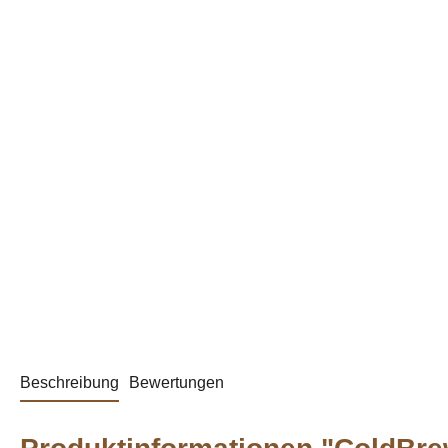
Beschreibung
Bewertungen