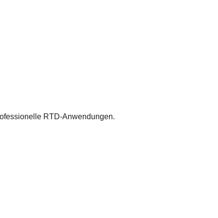
 professionelle RTD-Anwendungen.