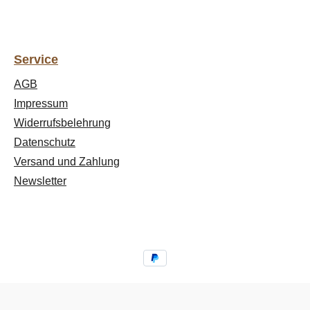
Service
AGB
Impressum
Widerrufsbelehrung
Datenschutz
Versand und Zahlung
Newsletter