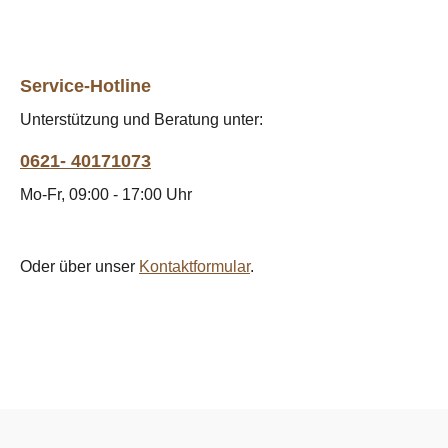
Service-Hotline
Unterstützung und Beratung unter:
0621- 40171073
Mo-Fr, 09:00 - 17:00 Uhr
Oder über unser
Kontaktformular
.