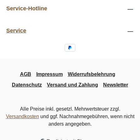
Service-Hotline
Service
AGB
Impressum
Widerrufsbelehrung
Datenschutz
Versand und Zahlung
Newsletter
Alle Preise inkl. gesetzl. Mehrwertsteuer zzgl.
Versandkosten
und ggf. Nachnahmegebühren, wenn nicht
anders angegeben.