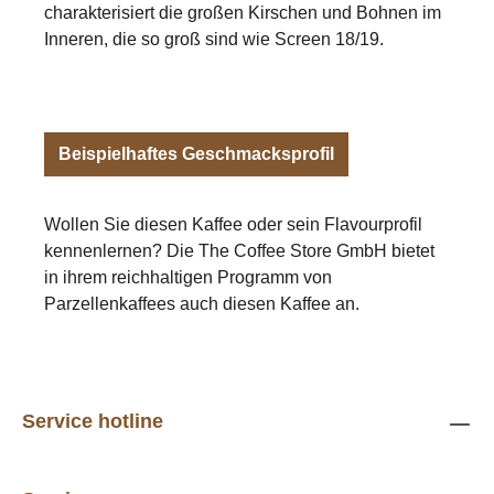
charakterisiert die großen Kirschen und Bohnen im
Inneren, die so groß sind wie Screen 18/19.
Beispielhaftes Geschmacksprofil
Wollen Sie diesen Kaffee oder sein Flavourprofil
kennenlernen? Die The Coffee Store GmbH bietet
in ihrem reichhaltigen Programm von
Parzellenkaffees auch diesen Kaffee an.
Service hotline