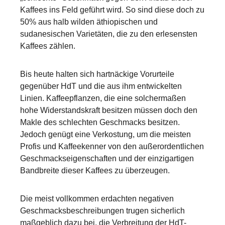
Kaffees ins Feld geführt wird. So sind diese doch zu
50% aus halb wilden äthiopischen und
sudanesischen Varietäten, die zu den erlesensten
Kaffees zählen.
Bis heute halten sich hartnäckige Vorurteile
gegenüber HdT und die aus ihm entwickelten
Linien. Kaffeepflanzen, die eine solchermaßen
hohe Widerstandskraft besitzen müssen doch den
Makle des schlechten Geschmacks besitzen.
Jedoch genügt eine Verkostung, um die meisten
Profis und Kaffeekenner von den außerordentlichen
Geschmackseigenschaften und der einzigartigen
Bandbreite dieser Kaffees zu überzeugen.
Die meist vollkommen erdachten negativen
Geschmacksbeschreibungen trugen sicherlich
maßgeblich dazu bei, die Verbreitung der HdT-