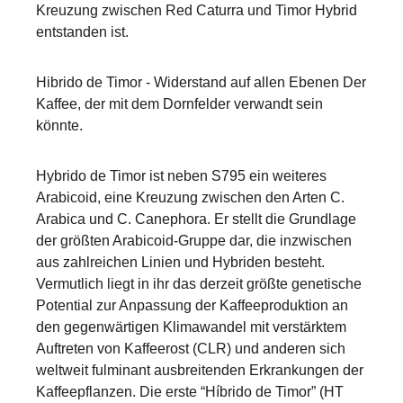
Kreuzung zwischen Red Caturra und Timor Hybrid
entstanden ist.
Hibrido de Timor - Widerstand auf allen Ebenen Der
Kaffee, der mit dem Dornfelder verwandt sein
könnte.
Hybrido de Timor ist neben S795 ein weiteres
Arabicoid, eine Kreuzung zwischen den Arten C.
Arabica und C. Canephora. Er stellt die Grundlage
der größten Arabicoid-Gruppe dar, die inzwischen
aus zahlreichen Linien und Hybriden besteht.
Vermutlich liegt in ihr das derzeit größte genetische
Potential zur Anpassung der Kaffeeproduktion an
den gegenwärtigen Klimawandel mit verstärktem
Auftreten von Kaffeerost (CLR) und anderen sich
weltweit fulminant ausbreitenden Erkrankungen der
Kaffeepflanzen. Die erste “Híbrido de Timor” (HT