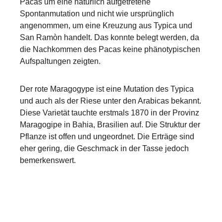
Pacas um eine natürlich aufgetretene
Spontanmutation und nicht wie ursprünglich
angenommen, um eine Kreuzung aus Typica und
San Ramòn handelt. Das konnte belegt werden, da
die Nachkommen des Pacas keine phänotypischen
Aufspaltungen zeigten.
Der rote Maragogype ist eine Mutation des Typica
und auch als der Riese unter den Arabicas bekannt.
Diese Varietät tauchte erstmals 1870 in der Provinz
Maragogipe in Bahia, Brasilien auf. Die Struktur der
Pflanze ist offen und ungeordnet. Die Erträge sind
eher gering, die Geschmack in der Tasse jedoch
bemerkenswert.