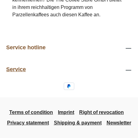
in ihrem reichhaltigen Programm von
Parzellenkaffees auch diesen Kaffee an.
Service hotline
Service
Terms of condition
Imprint
Right of revocation
Privacy statement
Shipping & payment
Newsletter