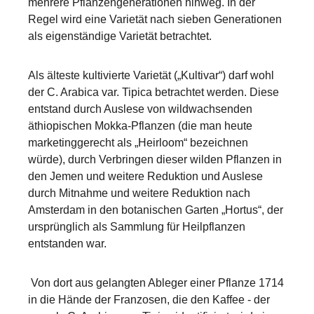
mehrere Pflanzengenerationen hinweg. In der
Regel wird eine Varietät nach sieben Generationen
als eigenständige Varietät betrachtet.
Als älteste kultivierte Varietät („Kultivar“) darf wohl
der C. Arabica var. Tipica betrachtet werden. Diese
entstand durch Auslese von wildwachsenden
äthiopischen Mokka-Pflanzen (die man heute
marketinggerecht als „Heirloom“ bezeichnen
würde), durch Verbringen dieser wilden Pflanzen in
den Jemen und weitere Reduktion und Auslese
durch Mitnahme und weitere Reduktion nach
Amsterdam in den botanischen Garten „Hortus“, der
ursprünglich als Sammlung für Heilpflanzen
entstanden war.
Von dort aus gelangten Ableger einer Pflanze 1714
in die Hände der Franzosen, die den Kaffee - der