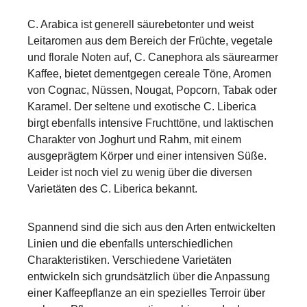
C. Arabica ist generell säurebetonter und weist
Leitaromen aus dem Bereich der Früchte, vegetale
und florale Noten auf, C. Canephora als säurearmer
Kaffee, bietet dementgegen cereale Töne, Aromen
von Cognac, Nüssen, Nougat, Popcorn, Tabak oder
Karamel. Der seltene und exotische C. Liberica
birgt ebenfalls intensive Fruchttöne, und laktischen
Charakter von Joghurt und Rahm, mit einem
ausgeprägtem Körper und einer intensiven Süße.
Leider ist noch viel zu wenig über die diversen
Varietäten des C. Liberica bekannt.
Spannend sind die sich aus den Arten entwickelten
Linien und die ebenfalls unterschiedlichen
Charakteristiken. Verschiedene Varietäten
entwickeln sich grundsätzlich über die Anpassung
einer Kaffeepflanze an ein spezielles Terroir über