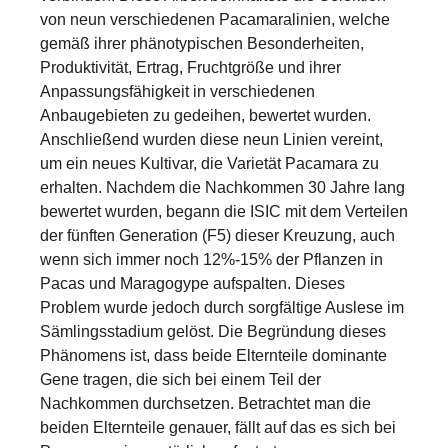
von neun verschiedenen Pacamaralinien, welche
gemäß ihrer phänotypischen Besonderheiten,
Produktivität, Ertrag, Fruchtgröße und ihrer
Anpassungsfähigkeit in verschiedenen
Anbaugebieten zu gedeihen, bewertet wurden.
Anschließend wurden diese neun Linien vereint,
um ein neues Kultivar, die Varietät Pacamara zu
erhalten. Nachdem die Nachkommen 30 Jahre lang
bewertet wurden, begann die ISIC mit dem Verteilen
der fünften Generation (F5) dieser Kreuzung, auch
wenn sich immer noch 12%-15% der Pflanzen in
Pacas und Maragogype aufspalten. Dieses
Problem wurde jedoch durch sorgfältige Auslese im
Sämlingsstadium gelöst. Die Begründung dieses
Phänomens ist, dass beide Elternteile dominante
Gene tragen, die sich bei einem Teil der
Nachkommen durchsetzen. Betrachtet man die
beiden Elternteile genauer, fällt auf das es sich bei