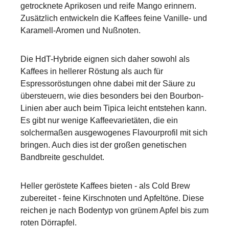
getrocknete Aprikosen und reife Mango erinnern.
Zusätzlich entwickeln die Kaffees feine Vanille- und
Karamell-Aromen und Nußnoten.
Die HdT-Hybride eignen sich daher sowohl als
Kaffees in hellerer Röstung als auch für
Espressoröstungen ohne dabei mit der Säure zu
übersteuern, wie dies besonders bei den Bourbon-
Linien aber auch beim Tipica leicht entstehen kann.
Es gibt nur wenige Kaffeevarietäten, die ein
solchermaßen ausgewogenes Flavourprofil mit sich
bringen. Auch dies ist der großen genetischen
Bandbreite geschuldet.
Heller geröstete Kaffees bieten - als Cold Brew
zubereitet - feine Kirschnoten und Apfeltöne. Diese
reichen je nach Bodentyp von grünem Apfel bis zum
roten Dörrapfel.