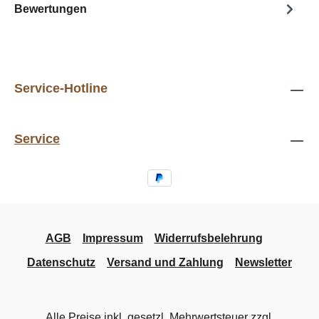
Bewertungen
Service-Hotline
Service
AGB
Impressum
Widerrufsbelehrung
Datenschutz
Versand und Zahlung
Newsletter
Alle Preise inkl. gesetzl. Mehrwertsteuer zzgl.