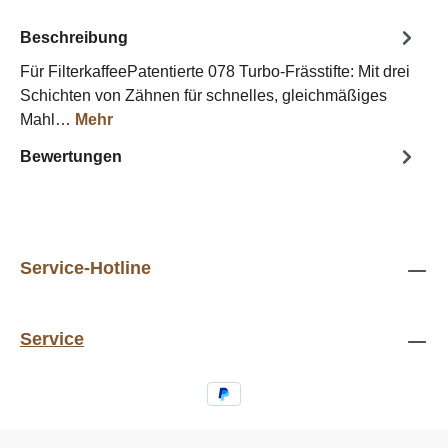
Beschreibung
Für FilterkaffeePatentierte 078 Turbo-Frässtifte: Mit drei
Schichten von Zähnen für schnelles, gleichmäßiges
Mahl…
Mehr
Bewertungen
Service-Hotline
Service