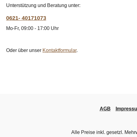
Unterstützung und Beratung unter:
0621- 40171073
Mo-Fr, 09:00 - 17:00 Uhr
Oder über unser
Kontaktformular
.
AGB
Impress
Alle Preise inkl. gesetzl. Mehr