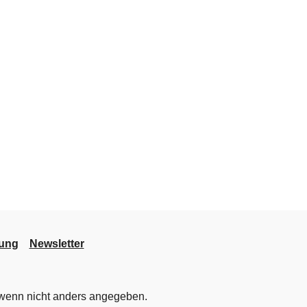
lung
Newsletter
enn nicht anders angegeben.