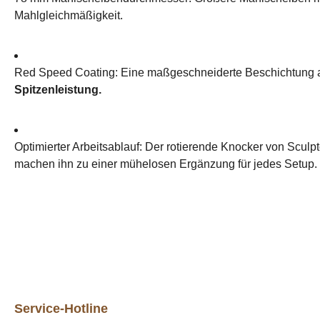
Mahlgleichmäßigkeit.
Red Speed ​​Coating: Eine maßgeschneiderte Beschichtung 
Spitzenleistung.
Optimierter Arbeitsablauf: Der rotierende Knocker von Scul
machen ihn zu einer mühelosen Ergänzung für jedes Setup.
Service-Hotline