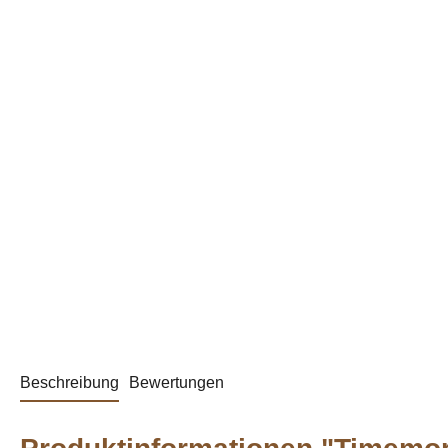
Beschreibung
Bewertungen