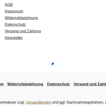
AGB
Impressum
Widerrufsbelehrung
Datenschutz
Versand und Zahlung
Newsletter
um
Widerrufsbelehrung
Datenschutz
Versand und Zah
wertsteuer zzgl.
Versandkosten
und ggf. Nachnahmegebühren, w