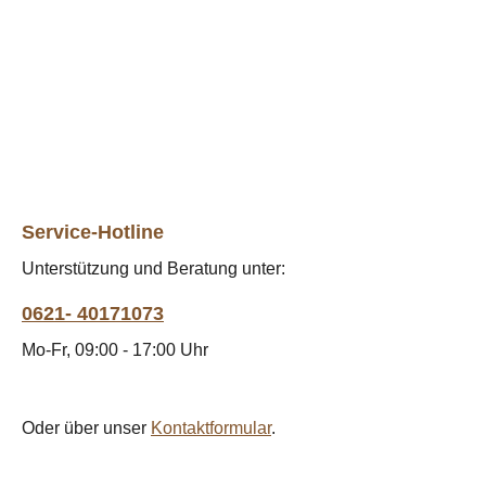
Service-Hotline
Unterstützung und Beratung unter:
0621- 40171073
Mo-Fr, 09:00 - 17:00 Uhr
Oder über unser
Kontaktformular
.