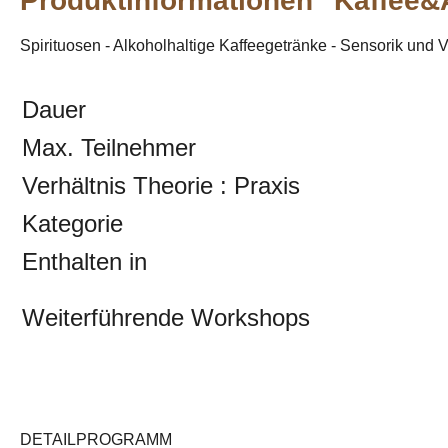
Produktinformationen "Kaffee&
Spirituosen - Alkoholhaltige Kaffeegetränke - Sensorik und 
Dauer
Max. Teilnehmer
Verhältnis Theorie : Praxis
Kategorie
Enthalten in
Weiterführende Workshops
DETAILPROGRAMM