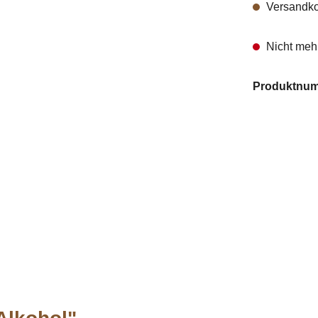
Versandko
Nicht mehr
Produktnu