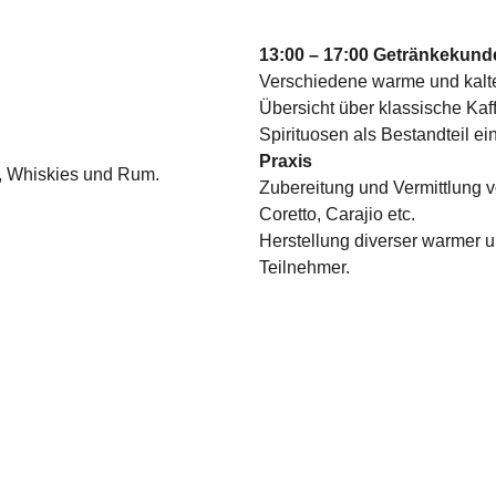
13:00 – 17:00 Getränkekund
Verschiedene warme und kalte
Übersicht über klassische Ka
Spirituosen als Bestandteil e
Praxis
, Whiskies und Rum.
Zubereitung und Vermittlung v
Coretto, Carajio etc.
Herstellung diverser warmer u
Teilnehmer.