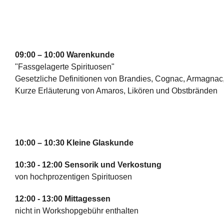
09:00 – 10:00 Warenkunde
"Fassgelagerte Spirituosen"
Gesetzliche Definitionen von Brandies, Cognac, Armagnac
Kurze Erläuterung von Amaros, Likören und Obstbränden
10:00 – 10:30 Kleine Glaskunde
10:30 - 12:00 Sensorik und Verkostung
von hochprozentigen Spirituosen
12:00 - 13:00 Mittagessen
nicht in Workshopgebühr enthalten