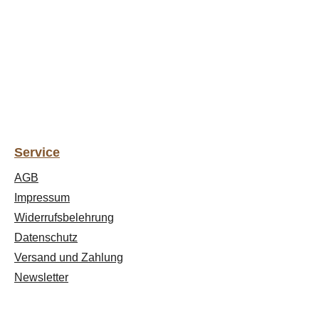
Service
AGB
Impressum
Widerrufsbelehrung
Datenschutz
Versand und Zahlung
Newsletter