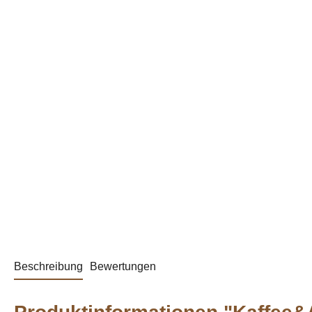
Beschreibung
Bewertungen