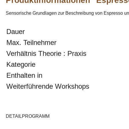
Produktinformationen "Espress
Sensorische Grundlagen zur Beschreibung von Espresso un
Dauer
Max. Teilnehmer
Verhältnis Theorie : Praxis
Kategorie
Enthalten in
Weiterführende Workshops
DETAILPROGRAMM