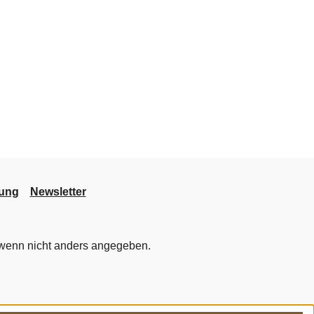
lung
Newsletter
enn nicht anders angegeben.