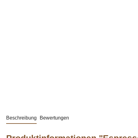
Beschreibung
Bewertungen