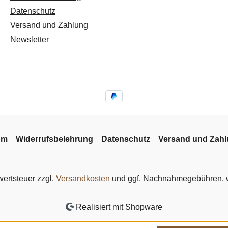
Datenschutz
Versand und Zahlung
Newsletter
um
Widerrufsbelehrung
Datenschutz
Versand und Zah
wertsteuer zzgl.
Versandkosten
und ggf. Nachnahmegebühren, w
Realisiert mit Shopware