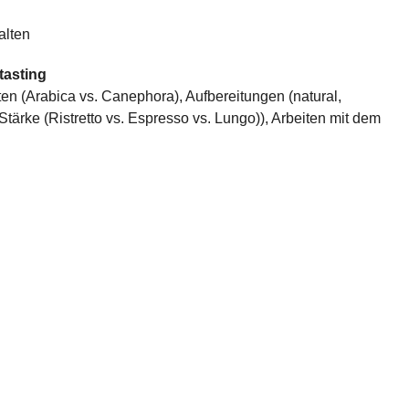
alten
tasting
ten (Arabica vs. Canephora), Aufbereitungen (natural,
 Stärke (Ristretto vs. Espresso vs. Lungo)), Arbeiten mit dem