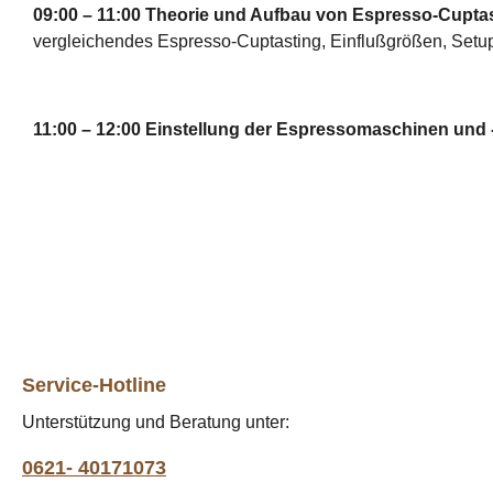
09:00 – 11:00 Theorie und Aufbau von Espresso-Cupta
vergleichendes Espresso-Cuptasting, Einflußgrößen, Setu
11:00 – 12:00 Einstellung der Espressomaschinen und
Service-Hotline
Unterstützung und Beratung unter:
0621- 40171073