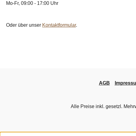
Mo-Fr, 09:00 - 17:00 Uhr
Oder über unser
Kontaktformular
.
AGB
Impress
Alle Preise inkl. gesetzl. Mehr