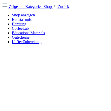
Zeige alle Kategorien
Shop
Zurück
Shop anzeigen
BaristaTools
Beratung
CoffeeLab
EducationalMaterials
Gutscheine
KaffeeZubereitung