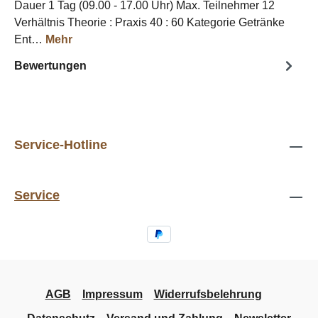
Dauer 1 Tag (09.00 - 17.00 Uhr) Max. Teilnehmer 12
Verhältnis Theorie : Praxis 40 : 60 Kategorie Getränke
Ent…
Mehr
Bewertungen
Service-Hotline
Service
AGB
Impressum
Widerrufsbelehrung