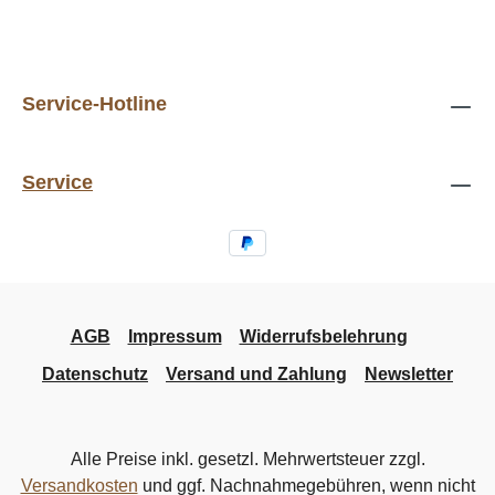
Service-Hotline
Service
AGB
Impressum
Widerrufsbelehrung
Datenschutz
Versand und Zahlung
Newsletter
Alle Preise inkl. gesetzl. Mehrwertsteuer zzgl.
Versandkosten
und ggf. Nachnahmegebühren, wenn nicht