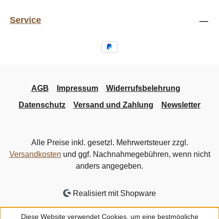
Service
AGB
Impressum
Widerrufsbelehrung
Datenschutz
Versand und Zahlung
Newsletter
Alle Preise inkl. gesetzl. Mehrwertsteuer zzgl.
Versandkosten
und ggf. Nachnahmegebühren, wenn nicht
anders angegeben.
Realisiert mit Shopware
Diese Website verwendet Cookies, um eine bestmögliche