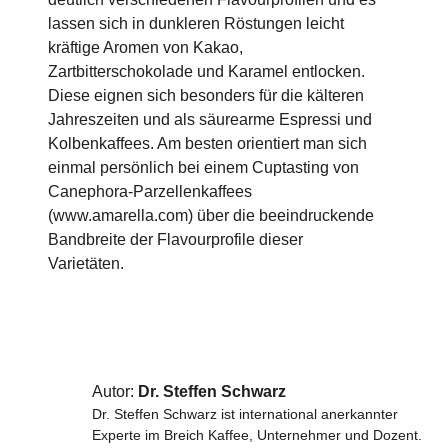
lassen sich in dunkleren Röstungen leicht
kräftige Aromen von Kakao,
Zartbitterschokolade und Karamel entlocken.
Diese eignen sich besonders für die kälteren
Jahreszeiten und als säurearme Espressi und
Kolbenkaffees. Am besten orientiert man sich
einmal persönlich bei einem Cuptasting von
Canephora-Parzellenkaffees
(www.amarella.com) über die beeindruckende
Bandbreite der Flavourprofile dieser
Varietäten.
Autor:
Dr. Steffen Schwarz
Dr. Steffen Schwarz ist international anerkannter
Experte im Breich Kaffee, Unternehmer und Dozent.