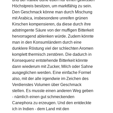
Höchstpreis besitzen, um marktfähig zu sein.
Den Geschmack könne man durch Mischung
mit Arabica, insbesondere unreifen grünen
Kirschen kompensieren, da diese durch ihre
adstringente Säure von der muffigen Bitterkeit
hervorragend ablenken würde. Zudem könnte
man in den Konsumländern durch eine
dunklere Röstung viel der schlechten Aromen
komplett thermisch zerstören. Die dadurch in
Konsequenz entstehende Bitterkeit könnte
dann wiederum mit Zucker, Milch oder Sahne
ausgeglichen werden. Eine einfache Formel
also, mit der alle irgendwie im Zeichen des
Verdienstes Volumen über Geschmack
stellen. Es musste einen anderen Weg geben
- nämlich einen gut schmeckenden
Canephora zu erzeugen. Und den entdeckte
ich in Indien - dem Land mit den