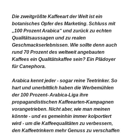
Die zweitgrößte Kaffeeart der Welt ist ein
botanisches Opfer des Marketing. Schluss mit
„100 Prozent Arabica“ und zurück zu echten
Qualitätsaussagen und zu realen
Geschmackserlebnissen. Wie sollte denn auch
rund 70 Prozent des weltweit angebauten
Kaffees ein Qualitätskaffee sein? Ein Plädoyer
für Canephora.
Arabica kennt jeder - sogar reine Teetrinker. So
hart und unerbittlich haben die Werbemühlen
der 100 Prozent- Arabica-Liga ihre
propagandistischen Kaffeearten-Kampagnen
vorangetrieben. Nicht aber, wie man meinen
könnte - und es gemeinhin immer kolportiert
wird - um die Kaffeequalitäten zu verbessern,
den Kaffeetrinkern mehr Genuss zu verschaffen