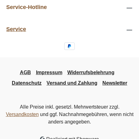
Service-Hotline
Service
AGB
Impressum
Widerrufsbelehrung
Datenschutz
Versand und Zahlung
Newsletter
Alle Preise inkl. gesetzl. Mehrwertsteuer zzgl.
Versandkosten
und ggf. Nachnahmegebühren, wenn nicht
anders angegeben.