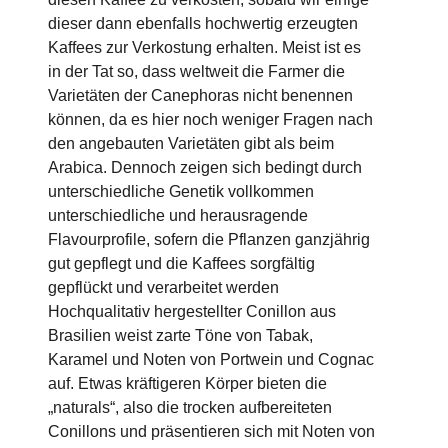
dieser dann ebenfalls hochwertig erzeugten
Kaffees zur Verkostung erhalten. Meist ist es
in der Tat so, dass weltweit die Farmer die
Varietäten der Canephoras nicht benennen
können, da es hier noch weniger Fragen nach
den angebauten Varietäten gibt als beim
Arabica. Dennoch zeigen sich bedingt durch
unterschiedliche Genetik vollkommen
unterschiedliche und herausragende
Flavourprofile, sofern die Pflanzen ganzjährig
gut gepflegt und die Kaffees sorgfältig
gepflückt und verarbeitet werden
Hochqualitativ hergestellter Conillon aus
Brasilien weist zarte Töne von Tabak,
Karamel und Noten von Portwein und Cognac
auf. Etwas kräftigeren Körper bieten die
„naturals“, also die trocken aufbereiteten
Conillons und präsentieren sich mit Noten von