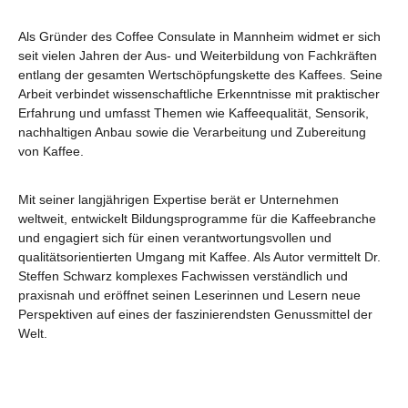
Als Gründer des Coffee Consulate in Mannheim widmet er sich
seit vielen Jahren der Aus- und Weiterbildung von Fachkräften
entlang der gesamten Wertschöpfungskette des Kaffees. Seine
Arbeit verbindet wissenschaftliche Erkenntnisse mit praktischer
Erfahrung und umfasst Themen wie Kaffeequalität, Sensorik,
nachhaltigen Anbau sowie die Verarbeitung und Zubereitung
von Kaffee.
Mit seiner langjährigen Expertise berät er Unternehmen
weltweit, entwickelt Bildungsprogramme für die Kaffeebranche
und engagiert sich für einen verantwortungsvollen und
qualitätsorientierten Umgang mit Kaffee. Als Autor vermittelt Dr.
Steffen Schwarz komplexes Fachwissen verständlich und
praxisnah und eröffnet seinen Leserinnen und Lesern neue
Perspektiven auf eines der faszinierendsten Genussmittel der
Welt.