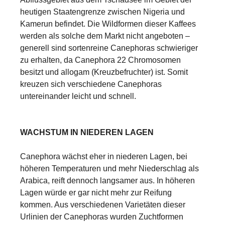
heutigen Staatengrenze zwischen Nigeria und
Kamerun befindet. Die Wildformen dieser Kaffees
werden als solche dem Markt nicht angeboten –
generell sind sortenreine Canephoras schwieriger
zu erhalten, da Canephora 22 Chromosomen
besitzt und allogam (Kreuzbefruchter) ist. Somit
kreuzen sich verschiedene Canephoras
untereinander leicht und schnell.
WACHSTUM IN NIEDEREN LAGEN
Canephora wächst eher in niederen Lagen, bei
höheren Temperaturen und mehr Niederschlag als
Arabica, reift dennoch langsamer aus. In höheren
Lagen würde er gar nicht mehr zur Reifung
kommen. Aus verschiedenen Varietäten dieser
Urlinien der Canephoras wurden Zuchtformen