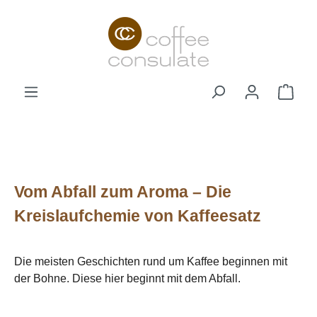
Zum Hauptinhalt springen
Ware
Vom Abfall zum Aroma – Die
Kreislaufchemie von Kaffeesatz
Die meisten Geschichten rund um Kaffee beginnen mit
der Bohne. Diese hier beginnt mit dem Abfall.