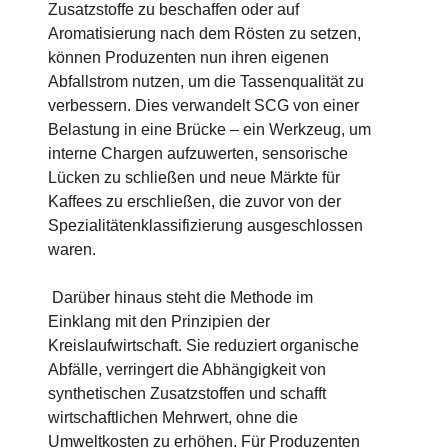
Zusatzstoffe zu beschaffen oder auf
Aromatisierung nach dem Rösten zu setzen,
können Produzenten nun ihren eigenen
Abfallstrom nutzen, um die Tassenqualität zu
verbessern. Dies verwandelt SCG von einer
Belastung in eine Brücke – ein Werkzeug, um
interne Chargen aufzuwerten, sensorische
Lücken zu schließen und neue Märkte für
Kaffees zu erschließen, die zuvor von der
Spezialitätenklassifizierung ausgeschlossen
waren.
Darüber hinaus steht die Methode im
Einklang mit den Prinzipien der
Kreislaufwirtschaft. Sie reduziert organische
Abfälle, verringert die Abhängigkeit von
synthetischen Zusatzstoffen und schafft
wirtschaftlichen Mehrwert, ohne die
Umweltkosten zu erhöhen. Für Produzenten