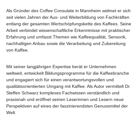
Als Gründer des Coffee Consulate in Mannheim widmet er sich
seit vielen Jahren der Aus- und Weiterbildung von Fachkräften
entlang der gesamten Wertschöpfungskette des Kaffees. Seine
Arbeit verbindet wissenschaftliche Erkenntnisse mit praktischer
Erfahrung und umfasst Themen wie Kaffeequalität, Sensorik,
nachhaltigen Anbau sowie die Verarbeitung und Zubereitung
von Kaffee.
Mit seiner langjährigen Expertise berät er Unternehmen
weltweit, entwickelt Bildungsprogramme für die Kaffeebranche
und engagiert sich für einen verantwortungsvollen und
qualitätsorientierten Umgang mit Kaffee. Als Autor vermittelt Dr.
Steffen Schwarz komplexes Fachwissen verständlich und
praxisnah und eröffnet seinen Leserinnen und Lesern neue
Perspektiven auf eines der faszinierendsten Genussmittel der
Welt.