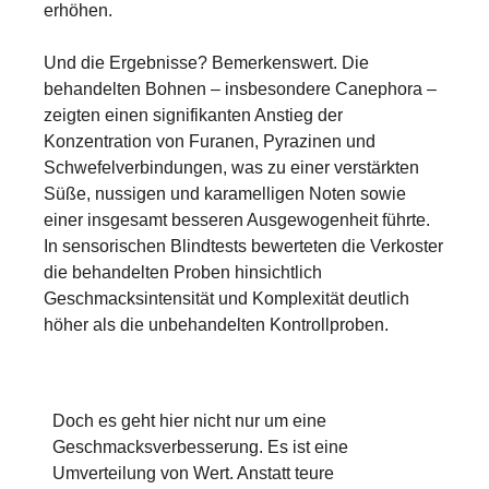
erhöhen.
Und die Ergebnisse? Bemerkenswert. Die
behandelten Bohnen – insbesondere Canephora –
zeigten einen signifikanten Anstieg der
Konzentration von Furanen, Pyrazinen und
Schwefelverbindungen, was zu einer verstärkten
Süße, nussigen und karamelligen Noten sowie
einer insgesamt besseren Ausgewogenheit führte.
In sensorischen Blindtests bewerteten die Verkoster
die behandelten Proben hinsichtlich
Geschmacksintensität und Komplexität deutlich
höher als die unbehandelten Kontrollproben.
Doch es geht hier nicht nur um eine
Geschmacksverbesserung. Es ist eine
Umverteilung von Wert. Anstatt teure