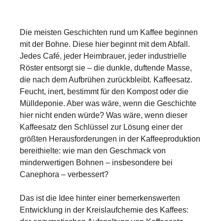
Die meisten Geschichten rund um Kaffee beginnen
mit der Bohne. Diese hier beginnt mit dem Abfall.
Jedes Café, jeder Heimbrauer, jeder industrielle
Röster entsorgt sie – die dunkle, duftende Masse,
die nach dem Aufbrühen zurückbleibt. Kaffeesatz.
Feucht, inert, bestimmt für den Kompost oder die
Mülldeponie. Aber was wäre, wenn die Geschichte
hier nicht enden würde? Was wäre, wenn dieser
Kaffeesatz den Schlüssel zur Lösung einer der
größten Herausforderungen in der Kaffeeproduktion
bereithielte: wie man den Geschmack von
minderwertigen Bohnen – insbesondere bei
Canephora – verbessert?
Das ist die Idee hinter einer bemerkenswerten
Entwicklung in der Kreislaufchemie des Kaffees: