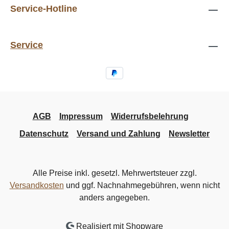
Service-Hotline
Service
AGB
Impressum
Widerrufsbelehrung
Datenschutz
Versand und Zahlung
Newsletter
Alle Preise inkl. gesetzl. Mehrwertsteuer zzgl.
Versandkosten
und ggf. Nachnahmegebühren, wenn nicht
anders angegeben.
Realisiert mit Shopware