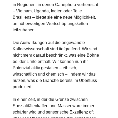
in Regionen, in denen Canephora vorherrscht
– Vietnam, Uganda, Indien oder Teile
Brasiliens – bietet sie eine neue Möglichkeit,
an höherwertigen Wertschöpfungsketten
teilzuhaben.
Die Auswirkungen auf die angewandte
Kaffeewissenschaft sind tiefgreifend. Wir sind
nicht mehr darauf beschränkt, was eine Bohne
bei der Ernte enthält. Wir können nun ihr
Potenzial aktiv gestalten – ethisch,
wirtschaftlich und chemisch –, indem wir das
nutzen, was die Branche bereits im Überfluss
produziert.
In einer Zeit, in der die Grenze zwischen
Spezialitätenkaffee und Massenware immer
schärfer wird und sensorische Exzellenz oft