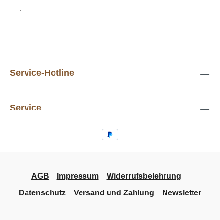
.
Service-Hotline
Service
AGB
Impressum
Widerrufsbelehrung
Datenschutz
Versand und Zahlung
Newsletter