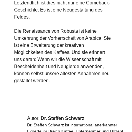
Letztendlich ist dies nicht nur eine Comeback-
Geschichte. Es ist eine Neugestaltung des
Feldes.
Die Renaissance von Robusta ist keine
Umkehrung der Vorherrschaft von Arabica. Sie
ist eine Erweiterung der kreativen
Möglichkeiten des Kaffees. Und sie erinnert
uns daran: Wenn wir die Wissenschaft mit
Bescheidenheit und Neugierde anwenden,
können selbst unsere ältesten Annahmen neu
gestaltet werden.
Autor:
Dr. Steffen Schwarz
Dr. Steffen Schwarz ist international anerkannter
Experte im Breich Kaffee, Unternehmer und Dozent.