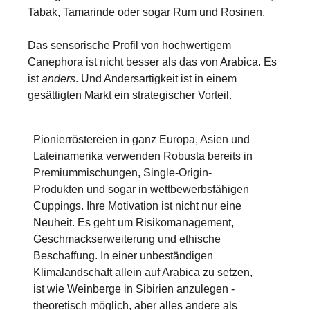
Tabak, Tamarinde oder sogar Rum und Rosinen.
Das sensorische Profil von hochwertigem
Canephora ist nicht besser als das von Arabica. Es
ist
anders
. Und Andersartigkeit ist in einem
gesättigten Markt ein strategischer Vorteil.
Pionierröstereien in ganz Europa, Asien und
Lateinamerika verwenden Robusta bereits in
Premiummischungen, Single-Origin-
Produkten und sogar in wettbewerbsfähigen
Cuppings. Ihre Motivation ist nicht nur eine
Neuheit. Es geht um Risikomanagement,
Geschmackserweiterung und ethische
Beschaffung. In einer unbeständigen
Klimalandschaft allein auf Arabica zu setzen,
ist wie Weinberge in Sibirien anzulegen -
theoretisch möglich, aber alles andere als