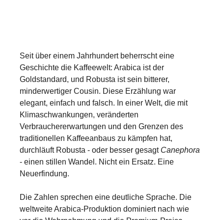
Seit über einem Jahrhundert beherrscht eine
Geschichte die Kaffeewelt: Arabica ist der
Goldstandard, und Robusta ist sein bitterer,
minderwertiger Cousin. Diese Erzählung war
elegant, einfach und falsch. In einer Welt, die mit
Klimaschwankungen, veränderten
Verbrauchererwartungen und den Grenzen des
traditionellen Kaffeeanbaus zu kämpfen hat,
durchläuft Robusta - oder besser gesagt
Canephora
- einen stillen Wandel. Nicht ein Ersatz. Eine
Neuerfindung.
Die Zahlen sprechen eine deutliche Sprache. Die
weltweite Arabica-Produktion dominiert nach wie