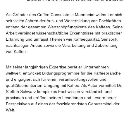
Als Gründer des Coffee Consulate in Mannheim widmet er sich
seit vielen Jahren der Aus- und Weiterbildung von Fachkräften
entlang der gesamten Wertschöpfungskette des Kaffees. Seine
Arbeit verbindet wissenschaftliche Erkenntnisse mit praktischer
Erfahrung und umfasst Themen wie Kaffeequalität, Sensorik,
nachhaltigen Anbau sowie die Verarbeitung und Zubereitung
von Kaffee.
Mit seiner langjährigen Expertise berät er Unternehmen
weltweit, entwickelt Bildungsprogramme für die Kaffeebranche
und engagiert sich für einen verantwortungsvollen und
qualitätsorientierten Umgang mit Kaffee. Als Autor vermittelt Dr.
Steffen Schwarz komplexes Fachwissen verständlich und
praxisnah und eröffnet seinen Leserinnen und Lesern neue
Perspektiven auf eines der faszinierendsten Genussmittel der
Welt.