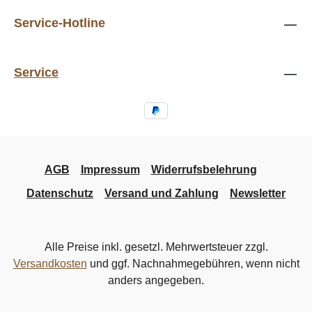
Service-Hotline
Service
AGB
Impressum
Widerrufsbelehrung
Datenschutz
Versand und Zahlung
Newsletter
Alle Preise inkl. gesetzl. Mehrwertsteuer zzgl.
Versandkosten
und ggf. Nachnahmegebühren, wenn nicht
anders angegeben.