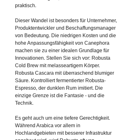
praktisch.
Dieser Wandel ist besonders für Unternehmer,
Produktentwickler und Beschaffungsmanager
von Bedeutung. Die niedrigen Kosten und die
hohe Anpassungsfähigkeit von Canephora
machen sie zu einer idealen Grundlage für
Innovationen. Stellen Sie sich vor: Robusta
Cold Brew mit melasseartigem Körper.
Robusta Cascara mit überraschend blumiger
Säure. Kontrolliert fermentierter Robusta-
Espresso, der dunklen Rum imitiert. Die
einzige Grenze ist die Fantasie - und die
Technik.
Es geht auch um eine tiefere Gerechtigkeit.
Während Arabica vor allem in
Hochlandgebieten mit besserer Infrastruktur