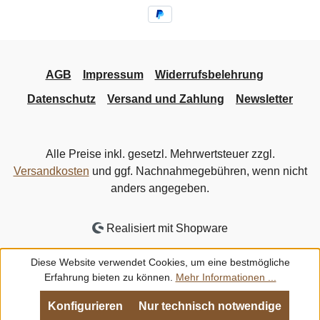
AGB
Impressum
Widerrufsbelehrung
Datenschutz
Versand und Zahlung
Newsletter
Alle Preise inkl. gesetzl. Mehrwertsteuer zzgl.
Versandkosten
und ggf. Nachnahmegebühren, wenn nicht
anders angegeben.
Realisiert mit Shopware
Diese Website verwendet Cookies, um eine bestmögliche
Erfahrung bieten zu können.
Mehr Informationen ...
Konfigurieren
Nur technisch notwendige