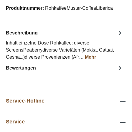
Produktnummer:
RohkaffeeMuster-CoffeaLiberica
Beschreibung
Inhalt einzelne Dose Rohkaffee: diverse
ScreensPeaberrydiverse Varietäten (Mokka, Catuai,
Gesha...)diverse Provenienzen (Afr…
Mehr
Bewertungen
Service-Hotline
Service