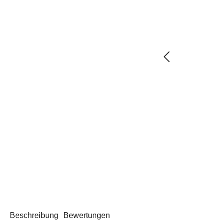
Beschreibung
Bewertungen