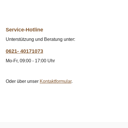
Service-Hotline
Unterstützung und Beratung unter:
0621- 40171073
Mo-Fr, 09:00 - 17:00 Uhr
Oder über unser
Kontaktformular
.