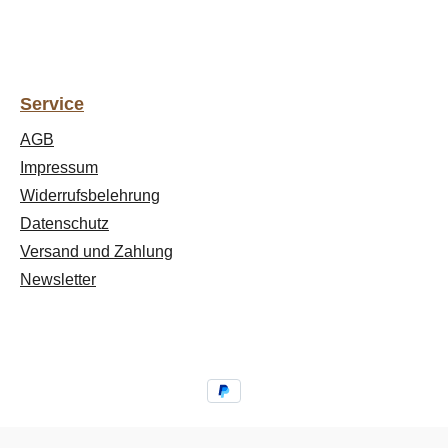
Service
AGB
Impressum
Widerrufsbelehrung
Datenschutz
Versand und Zahlung
Newsletter