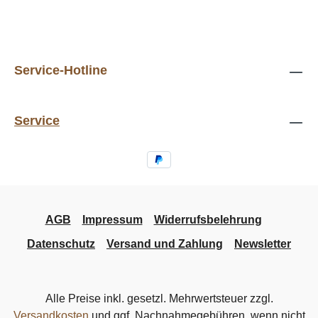
Service-Hotline
Service
AGB
Impressum
Widerrufsbelehrung
Datenschutz
Versand und Zahlung
Newsletter
Alle Preise inkl. gesetzl. Mehrwertsteuer zzgl.
Versandkosten
und ggf. Nachnahmegebühren, wenn nicht