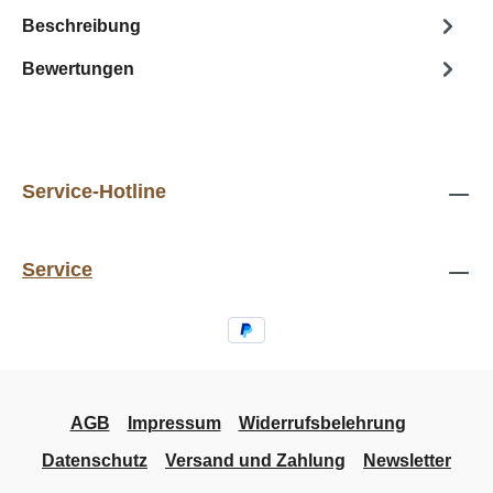
Beschreibung
Bewertungen
Service-Hotline
Service
AGB
Impressum
Widerrufsbelehrung
Datenschutz
Versand und Zahlung
Newsletter