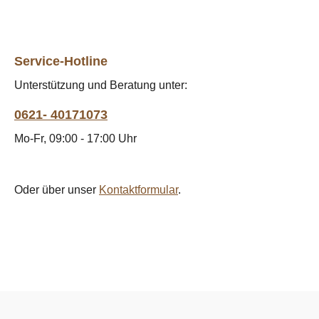
Service-Hotline
Unterstützung und Beratung unter:
0621- 40171073
Mo-Fr, 09:00 - 17:00 Uhr
Oder über unser
Kontaktformular
.