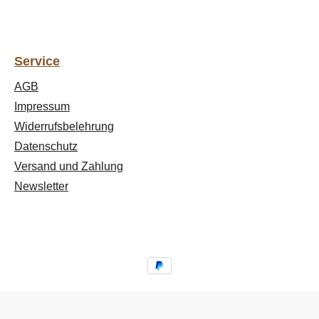
Service
AGB
Impressum
Widerrufsbelehrung
Datenschutz
Versand und Zahlung
Newsletter