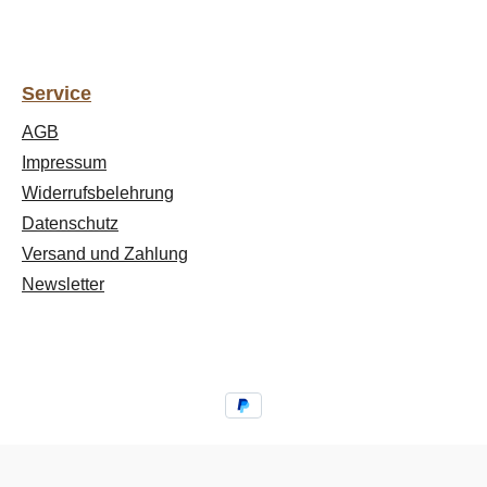
Service
AGB
Impressum
Widerrufsbelehrung
Datenschutz
Versand und Zahlung
Newsletter