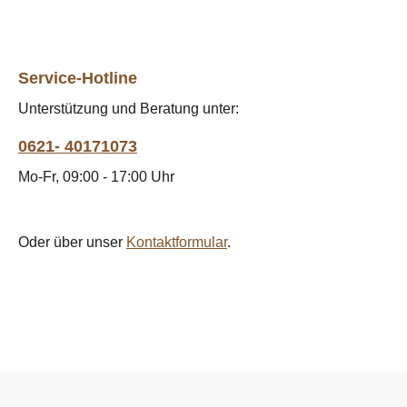
Service-Hotline
Unterstützung und Beratung unter:
0621- 40171073
Mo-Fr, 09:00 - 17:00 Uhr
Oder über unser
Kontaktformular
.