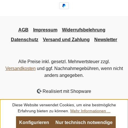
AGB
Impressum
Widerrufsbelehrung
Datenschutz
Versand und Zahlung
Newsletter
Alle Preise inkl. gesetzl. Mehrwertsteuer zzgl.
Versandkosten
und ggf. Nachnahmegebühren, wenn nicht
anders angegeben.
Realisiert mit Shopware
Diese Website verwendet Cookies, um eine bestmögliche
Erfahrung bieten zu können.
Mehr Informationen ...
Konfigurieren
Nur technisch notwendige