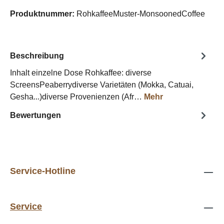
Produktnummer:
RohkaffeeMuster-MonsoonedCoffee
Beschreibung
Inhalt einzelne Dose Rohkaffee: diverse
ScreensPeaberrydiverse Varietäten (Mokka, Catuai,
Gesha...)diverse Provenienzen (Afr…
Mehr
Bewertungen
Service-Hotline
Service