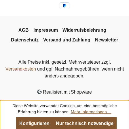
AGB
Impressum
Widerrufsbelehrung
Datenschutz
Versand und Zahlung
Newsletter
Alle Preise inkl. gesetzl. Mehrwertsteuer zzgl.
Versandkosten
und ggf. Nachnahmegebühren, wenn nicht
anders angegeben.
Realisiert mit Shopware
Diese Website verwendet Cookies, um eine bestmögliche
Erfahrung bieten zu können.
Mehr Informationen ...
Konfigurieren
Nur technisch notwendige