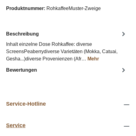
Produktnummer:
RohkaffeeMuster-Zweige
Beschreibung
Inhalt einzelne Dose Rohkaffee: diverse
ScreensPeaberrydiverse Varietäten (Mokka, Catuai,
Gesha...)diverse Provenienzen (Afr…
Mehr
Bewertungen
Service-Hotline
Service