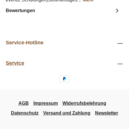
Bewertungen
Service-Hotline
Service
AGB
Impressum
Widerrufsbelehrung
Datenschutz
Versand und Zahlung
Newsletter