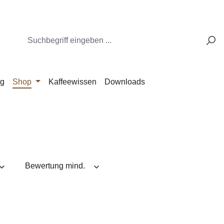
ng
Shop
Kaffeewissen
Downloads
Bewertung mind.