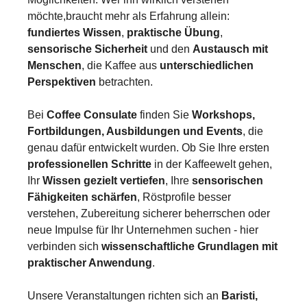
möchte,braucht mehr als Erfahrung allein:
fundiertes Wissen
,
praktische Übung
,
sensorische Sicherheit
und den
Austausch mit
Menschen
, die Kaffee aus
unterschiedlichen
Perspektiven
betrachten.
Bei
Coffee Consulate
finden Sie
Workshops,
Fortbildungen, Ausbildungen und Events
, die
genau dafür entwickelt wurden. Ob Sie Ihre ersten
professionellen Schritte
in der Kaffeewelt gehen,
Ihr
Wissen gezielt vertiefen
, Ihre
sensorischen
Fähigkeiten schärfen
, Röstprofile besser
verstehen, Zubereitung sicherer beherrschen oder
neue Impulse für Ihr Unternehmen suchen - hier
verbinden sich
wissenschaftliche Grundlagen mit
praktischer Anwendung
.
Unsere Veranstaltungen richten sich an
Baristi,