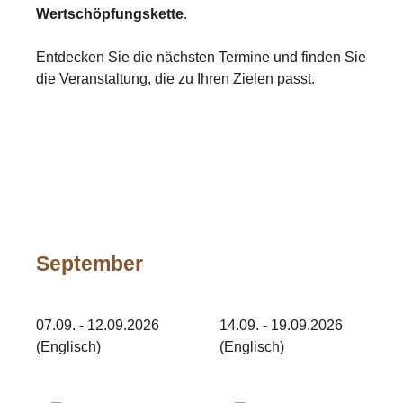
Wertschöpfungskette
.
Entdecken Sie die nächsten Termine und finden Sie
die Veranstaltung, die zu Ihren Zielen passt.
September
07.09. - 12.09.2026
14.09. - 19.09.2026
(Englisch)
(Englisch)