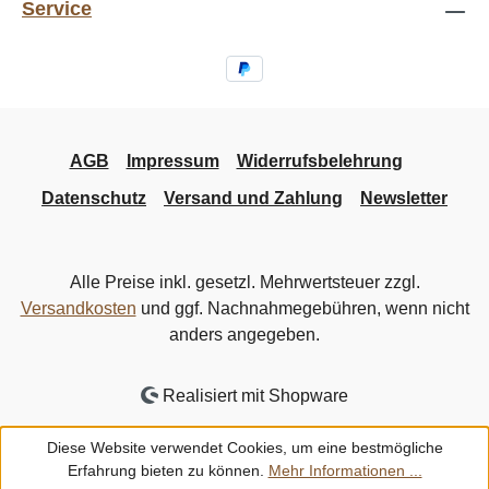
Service
AGB
Impressum
Widerrufsbelehrung
Datenschutz
Versand und Zahlung
Newsletter
Alle Preise inkl. gesetzl. Mehrwertsteuer zzgl.
Versandkosten
und ggf. Nachnahmegebühren, wenn nicht
anders angegeben.
Realisiert mit Shopware
Diese Website verwendet Cookies, um eine bestmögliche
Erfahrung bieten zu können.
Mehr Informationen ...