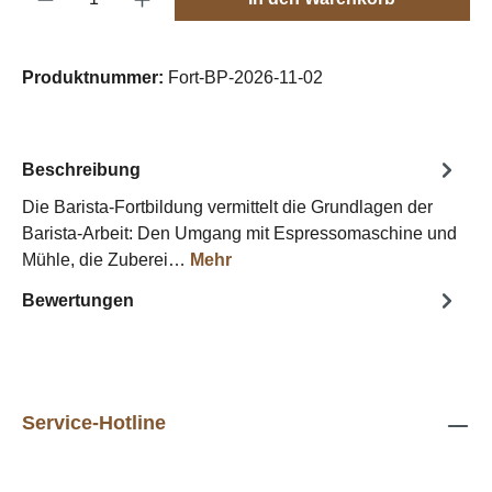
Produktnummer:
Fort-BP-2026-11-02
Beschreibung
Die Barista-Fortbildung vermittelt die Grundlagen der
Barista-Arbeit: Den Umgang mit Espressomaschine und
Mühle, die Zuberei…
Mehr
Bewertungen
Service-Hotline