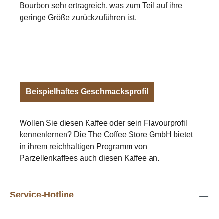
Bourbon sehr ertragreich, was zum Teil auf ihre
geringe Größe zurückzuführen ist.
Beispielhaftes Geschmacksprofil
Wollen Sie diesen Kaffee oder sein Flavourprofil
kennenlernen? Die The Coffee Store GmbH bietet
in ihrem reichhaltigen Programm von
Parzellenkaffees auch diesen Kaffee an.
Service-Hotline