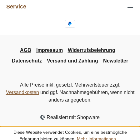
Service
AGB
Impressum
Widerrufsbelehrung
Datenschutz
Versand und Zahlung
Newsletter
Alle Preise inkl. gesetzl. Mehrwertsteuer zzgl.
Versandkosten
und ggf. Nachnahmegebühren, wenn nicht
anders angegeben.
Realisiert mit Shopware
Diese Website verwendet Cookies, um eine bestmögliche
Erfahrung bieten zu können.
Mehr Informationen ...