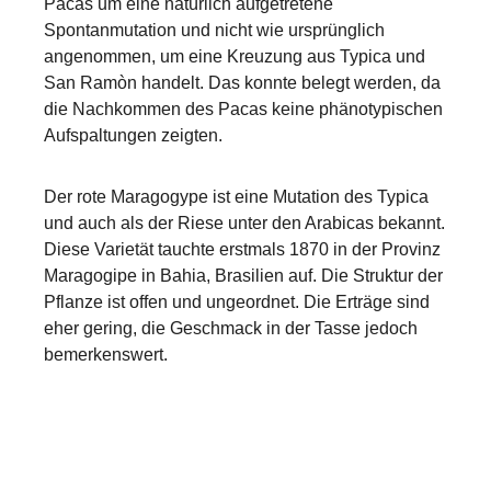
Pacas um eine natürlich aufgetretene
Spontanmutation und nicht wie ursprünglich
angenommen, um eine Kreuzung aus Typica und
San Ramòn handelt. Das konnte belegt werden, da
die Nachkommen des Pacas keine phänotypischen
Aufspaltungen zeigten.
Der rote Maragogype ist eine Mutation des Typica
und auch als der Riese unter den Arabicas bekannt.
Diese Varietät tauchte erstmals 1870 in der Provinz
Maragogipe in Bahia, Brasilien auf. Die Struktur der
Pflanze ist offen und ungeordnet. Die Erträge sind
eher gering, die Geschmack in der Tasse jedoch
bemerkenswert.