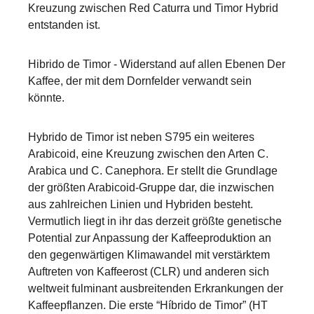
Kreuzung zwischen Red Caturra und Timor Hybrid
entstanden ist.
Hibrido de Timor - Widerstand auf allen Ebenen Der
Kaffee, der mit dem Dornfelder verwandt sein
könnte.
Hybrido de Timor ist neben S795 ein weiteres
Arabicoid, eine Kreuzung zwischen den Arten C.
Arabica und C. Canephora. Er stellt die Grundlage
der größten Arabicoid-Gruppe dar, die inzwischen
aus zahlreichen Linien und Hybriden besteht.
Vermutlich liegt in ihr das derzeit größte genetische
Potential zur Anpassung der Kaffeeproduktion an
den gegenwärtigen Klimawandel mit verstärktem
Auftreten von Kaffeerost (CLR) und anderen sich
weltweit fulminant ausbreitenden Erkrankungen der
Kaffeepflanzen. Die erste “Híbrido de Timor” (HT