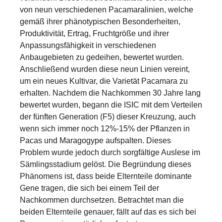
von neun verschiedenen Pacamaralinien, welche
gemäß ihrer phänotypischen Besonderheiten,
Produktivität, Ertrag, Fruchtgröße und ihrer
Anpassungsfähigkeit in verschiedenen
Anbaugebieten zu gedeihen, bewertet wurden.
Anschließend wurden diese neun Linien vereint,
um ein neues Kultivar, die Varietät Pacamara zu
erhalten. Nachdem die Nachkommen 30 Jahre lang
bewertet wurden, begann die ISIC mit dem Verteilen
der fünften Generation (F5) dieser Kreuzung, auch
wenn sich immer noch 12%-15% der Pflanzen in
Pacas und Maragogype aufspalten. Dieses
Problem wurde jedoch durch sorgfältige Auslese im
Sämlingsstadium gelöst. Die Begründung dieses
Phänomens ist, dass beide Elternteile dominante
Gene tragen, die sich bei einem Teil der
Nachkommen durchsetzen. Betrachtet man die
beiden Elternteile genauer, fällt auf das es sich bei