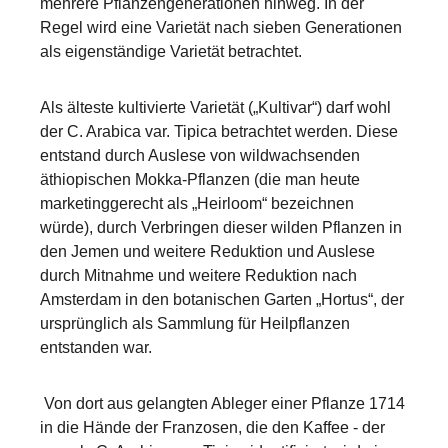
mehrere Pflanzengenerationen hinweg. In der
Regel wird eine Varietät nach sieben Generationen
als eigenständige Varietät betrachtet.
Als älteste kultivierte Varietät („Kultivar“) darf wohl
der C. Arabica var. Tipica betrachtet werden. Diese
entstand durch Auslese von wildwachsenden
äthiopischen Mokka-Pflanzen (die man heute
marketinggerecht als „Heirloom“ bezeichnen
würde), durch Verbringen dieser wilden Pflanzen in
den Jemen und weitere Reduktion und Auslese
durch Mitnahme und weitere Reduktion nach
Amsterdam in den botanischen Garten „Hortus“, der
ursprünglich als Sammlung für Heilpflanzen
entstanden war.
Von dort aus gelangten Ableger einer Pflanze 1714
in die Hände der Franzosen, die den Kaffee - der