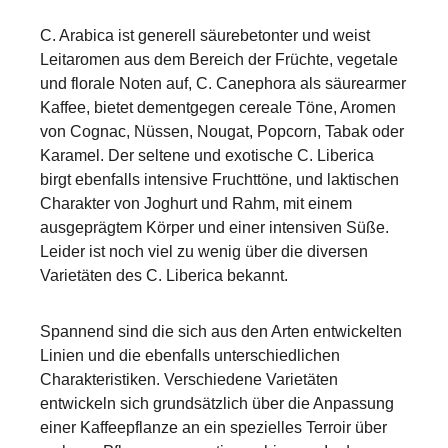
C. Arabica ist generell säurebetonter und weist
Leitaromen aus dem Bereich der Früchte, vegetale
und florale Noten auf, C. Canephora als säurearmer
Kaffee, bietet dementgegen cereale Töne, Aromen
von Cognac, Nüssen, Nougat, Popcorn, Tabak oder
Karamel. Der seltene und exotische C. Liberica
birgt ebenfalls intensive Fruchttöne, und laktischen
Charakter von Joghurt und Rahm, mit einem
ausgeprägtem Körper und einer intensiven Süße.
Leider ist noch viel zu wenig über die diversen
Varietäten des C. Liberica bekannt.
Spannend sind die sich aus den Arten entwickelten
Linien und die ebenfalls unterschiedlichen
Charakteristiken. Verschiedene Varietäten
entwickeln sich grundsätzlich über die Anpassung
einer Kaffeepflanze an ein spezielles Terroir über