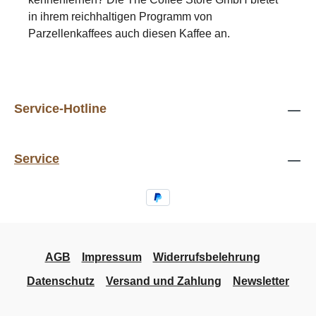
in ihrem reichhaltigen Programm von
Parzellenkaffees auch diesen Kaffee an.
Service-Hotline
Service
AGB
Impressum
Widerrufsbelehrung
Datenschutz
Versand und Zahlung
Newsletter