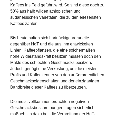
Kaffees ins Feld geführt wird. So sind diese doch zu
50% aus halb wilden äthiopischen und
sudanesischen Varietäten, die zu den erlesensten
Kaffees zählen.
Bis heute halten sich hartnäckige Vorurteile
gegenüber HdT und die aus ihm entwickelten
Linien. Kaffeepflanzen, die eine solchermaßen
hohe Widerstandskraft besitzen müssen doch den
Makle des schlechten Geschmacks besitzen.
Jedoch genügt eine Verkostung, um die meisten
Profis und Kaffeekenner von den außerordentlichen
Geschmackseigenschaften und der einzigartigen
Bandbreite dieser Kaffees zu überzeugen.
Die meist vollkommen erdachten negativen
Geschmacksbeschreibungen trugen sicherlich
maßgeblich dazu bei, die Verbreitung der HdT-