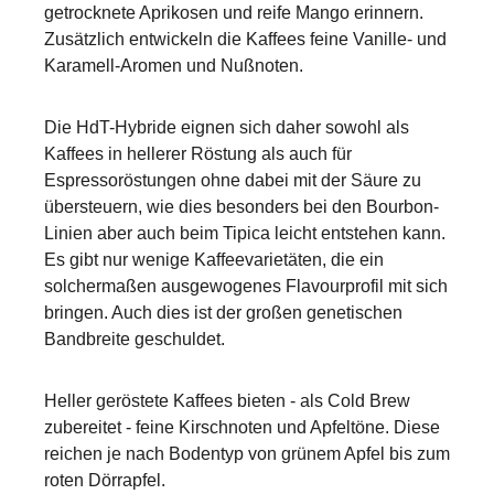
getrocknete Aprikosen und reife Mango erinnern.
Zusätzlich entwickeln die Kaffees feine Vanille- und
Karamell-Aromen und Nußnoten.
Die HdT-Hybride eignen sich daher sowohl als
Kaffees in hellerer Röstung als auch für
Espressoröstungen ohne dabei mit der Säure zu
übersteuern, wie dies besonders bei den Bourbon-
Linien aber auch beim Tipica leicht entstehen kann.
Es gibt nur wenige Kaffeevarietäten, die ein
solchermaßen ausgewogenes Flavourprofil mit sich
bringen. Auch dies ist der großen genetischen
Bandbreite geschuldet.
Heller geröstete Kaffees bieten - als Cold Brew
zubereitet - feine Kirschnoten und Apfeltöne. Diese
reichen je nach Bodentyp von grünem Apfel bis zum
roten Dörrapfel.