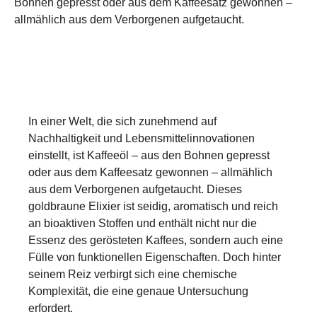
Bohnen gepresst oder aus dem Kaffeesatz gewonnen –
allmählich aus dem Verborgenen aufgetaucht.
In einer Welt, die sich zunehmend auf
Nachhaltigkeit und Lebensmittelinnovationen
einstellt, ist Kaffeeöl – aus den Bohnen gepresst
oder aus dem Kaffeesatz gewonnen – allmählich
aus dem Verborgenen aufgetaucht. Dieses
goldbraune Elixier ist seidig, aromatisch und reich
an bioaktiven Stoffen und enthält nicht nur die
Essenz des gerösteten Kaffees, sondern auch eine
Fülle von funktionellen Eigenschaften. Doch hinter
seinem Reiz verbirgt sich eine chemische
Komplexität, die eine genaue Untersuchung
erfordert.