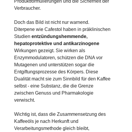
Produktformulierungen und die Sicherheit der
Verbraucher.
Doch das Bild ist nicht nur warnend.
Diterpene wie Cafestol haben in präklinischen
Studien
entzündungshemmende,
hepatoprotektive und antikarzinogene
Wirkungen gezeigt. Sie wirken als
Enzymmodulatoren, schützen die DNA vor
Mutagenen und unterstützen sogar die
Entgiftungsprozesse des Körpers. Diese
Dualität macht sie zum Sinnbild für den Kaffee
selbst - eine Substanz, die die Grenze
zwischen Genuss und Pharmakologie
verwischt.
Wichtig ist, dass die Zusammensetzung des
Kaffeeöls je nach Herkunft und
Verarbeitungsmethode gleich bleibt,