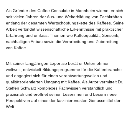
Als Gründer des Coffee Consulate in Mannheim widmet er sich
seit vielen Jahren der Aus- und Weiterbildung von Fachkräften
entlang der gesamten Wertschöpfungskette des Kaffees. Seine
Arbeit verbindet wissenschaftliche Erkenntnisse mit praktischer
Erfahrung und umfasst Themen wie Kaffeequalität, Sensorik,
nachhaltigen Anbau sowie die Verarbeitung und Zubereitung
von Kaffee.
Mit seiner langjährigen Expertise berät er Unternehmen
weltweit, entwickelt Bildungsprogramme für die Kaffeebranche
und engagiert sich für einen verantwortungsvollen und
qualitätsorientierten Umgang mit Kaffee. Als Autor vermittelt Dr.
Steffen Schwarz komplexes Fachwissen verständlich und
praxisnah und eröffnet seinen Leserinnen und Lesern neue
Perspektiven auf eines der faszinierendsten Genussmittel der
Welt.