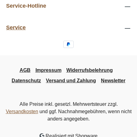
Service-Hotline
Service
AGB
Impressum
Widerrufsbelehrung
Datenschutz
Versand und Zahlung
Newsletter
Alle Preise inkl. gesetzl. Mehrwertsteuer zzgl.
Versandkosten
und ggf. Nachnahmegebühren, wenn nicht
anders angegeben.
Realisiert mit Shopware