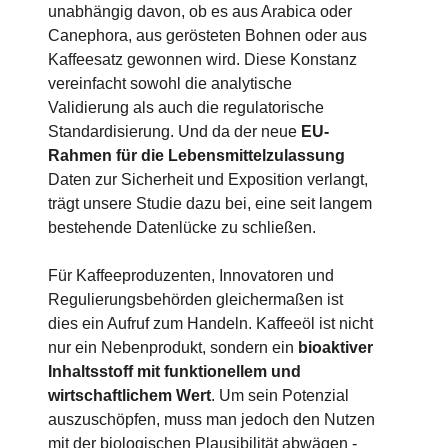
unabhängig davon, ob es aus Arabica oder
Canephora, aus gerösteten Bohnen oder aus
Kaffeesatz gewonnen wird. Diese Konstanz
vereinfacht sowohl die analytische
Validierung als auch die regulatorische
Standardisierung. Und da der neue
EU-
Rahmen für die Lebensmittelzulassung
Daten zur Sicherheit und Exposition verlangt,
trägt unsere Studie dazu bei, eine seit langem
bestehende Datenlücke zu schließen.
Für Kaffeeproduzenten, Innovatoren und
Regulierungsbehörden gleichermaßen ist
dies ein Aufruf zum Handeln. Kaffeeöl ist nicht
nur ein Nebenprodukt, sondern ein
bioaktiver
Inhaltsstoff mit funktionellem und
wirtschaftlichem Wert
. Um sein Potenzial
auszuschöpfen, muss man jedoch den Nutzen
mit der biologischen Plausibilität abwägen -