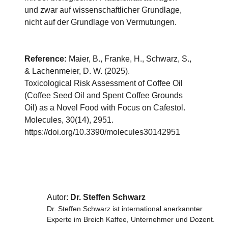
und zwar auf wissenschaftlicher Grundlage,
nicht auf der Grundlage von Vermutungen.
Reference:
Maier, B., Franke, H., Schwarz, S.,
& Lachenmeier, D. W. (2025).
Toxicological Risk Assessment of Coffee Oil
(Coffee Seed Oil and Spent Coffee Grounds
Oil) as a Novel Food with Focus on Cafestol.
Molecules, 30(14), 2951.
https://doi.org/10.3390/molecules30142951
Autor:
Dr. Steffen Schwarz
Dr. Steffen Schwarz ist international anerkannter
Experte im Breich Kaffee, Unternehmer und Dozent.