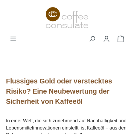
Zum Hauptinhalt springen
Ware
Flüssiges Gold oder verstecktes
Risiko? Eine Neubewertung der
Sicherheit von Kaffeeöl
In einer Welt, die sich zunehmend auf Nachhaltigkeit und
Lebensmittelinnovationen einstellt, ist Kaffeeöl – aus den