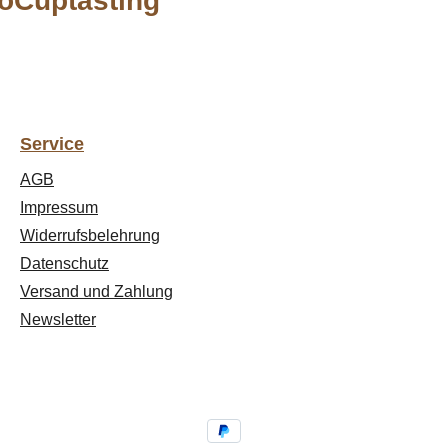
oCuptasting"
Service
AGB
Impressum
Widerrufsbelehrung
Datenschutz
Versand und Zahlung
Newsletter