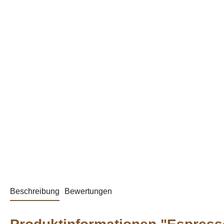
Beschreibung
Bewertungen