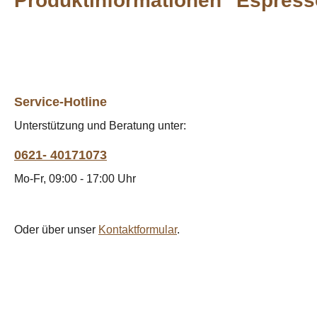
Produktinformationen "Espress
Service-Hotline
Unterstützung und Beratung unter:
0621- 40171073
Mo-Fr, 09:00 - 17:00 Uhr
Oder über unser
Kontaktformular
.