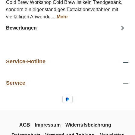
Cold Brew Workshop Cold Brew ist kein Trendgetränk,
sondern ein eigenständiges Extraktionsverfahren mit
vielfältigen Anwendu…
Mehr
Bewertungen
Service-Hotline
Service
AGB
Impressum
Widerrufsbelehrung