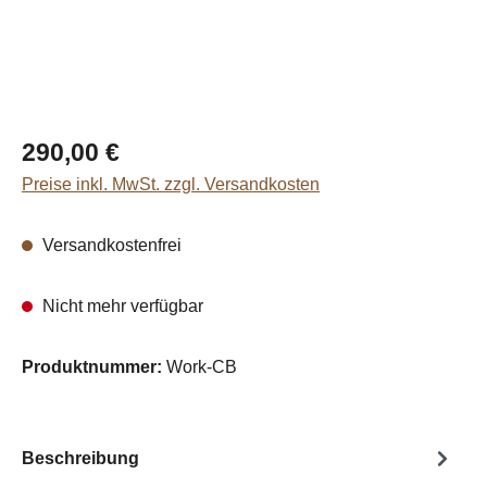
Regulärer Preis:
290,00 €
Preise inkl. MwSt. zzgl. Versandkosten
Versandkostenfrei
Nicht mehr verfügbar
Produktnummer:
Work-CB
Beschreibung