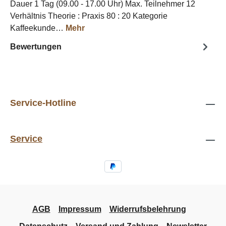
Dauer 1 Tag (09.00 - 17.00 Uhr) Max. Teilnehmer 12
Verhältnis Theorie : Praxis 80 : 20 Kategorie
Kaffeekunde…
Mehr
Bewertungen
Service-Hotline
Service
AGB
Impressum
Widerrufsbelehrung