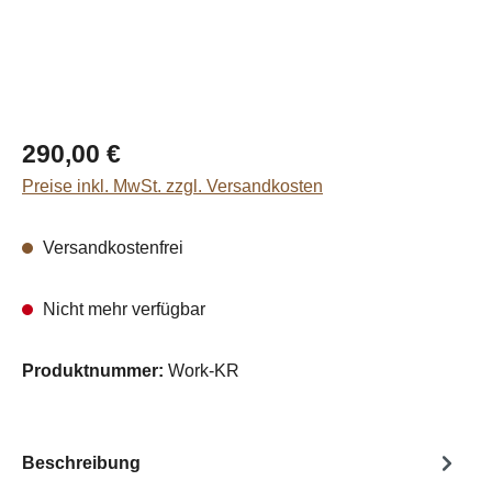
Regulärer Preis:
290,00 €
Preise inkl. MwSt. zzgl. Versandkosten
Versandkostenfrei
Nicht mehr verfügbar
Produktnummer:
Work-KR
Beschreibung