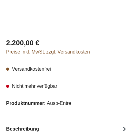
Regulärer Preis:
2.200,00 €
Preise inkl. MwSt. zzgl. Versandkosten
Versandkostenfrei
Nicht mehr verfügbar
Produktnummer:
Ausb-Entre
Beschreibung