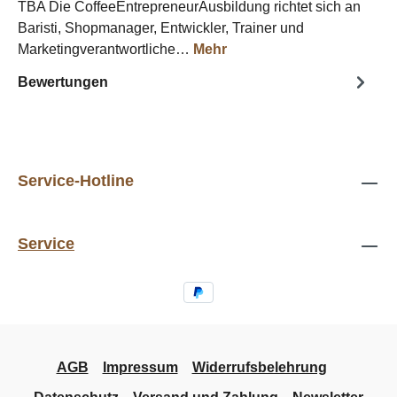
TBA Die CoffeeEntrepreneurAusbildung richtet sich an
Baristi, Shopmanager, Entwickler, Trainer und
Marketingverantwortliche…
Mehr
Bewertungen
Service-Hotline
Service
AGB
Impressum
Widerrufsbelehrung