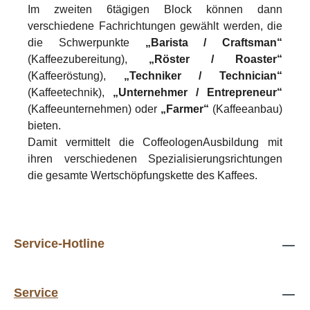
Im zweiten 6tägigen Block können dann
verschiedene Fachrichtungen gewählt werden, die
die Schwerpunkte
„Barista / Craftsman“
(Kaffeezubereitung),
„Röster / Roaster“
(Kaffeeröstung),
„Techniker / Technician“
(Kaffeetechnik),
„Unternehmer / Entrepreneur“
(Kaffeeunternehmen) oder
„Farmer“
(Kaffeeanbau)
bieten.
Damit vermittelt die CoffeologenAusbildung mit
ihren verschiedenen Spezialisierungsrichtungen
die gesamte Wertschöpfungskette des Kaffees.
Service-Hotline
Service