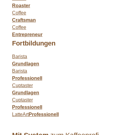
Roaster
Coffee
Craftsman
Coffee
Entrepreneur
Fortbildungen
Barista
Grundlagen
Barista
Professionell
Cuptaster
Grundlagen
Cuptaster
Professionell
LatteArt
Professionell