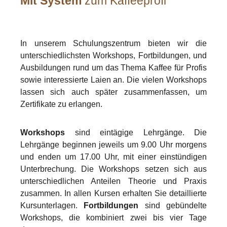
Mit System
zum Kaffeeprofi
In unserem Schulungszentrum bieten wir die
unterschiedlichsten Workshops, Fortbildungen, und
Ausbildungen rund um das Thema Kaffee für Profis
sowie interessierte Laien an. Die vielen Workshops
lassen sich auch später zusammenfassen, um
Zertifikate zu erlangen.
Workshops
sind eintägige Lehrgänge. Die
Lehrgänge beginnen jeweils um 9.00 Uhr morgens
und enden um 17.00 Uhr, mit einer einstündigen
Unterbrechung. Die Workshops setzen sich aus
unterschiedlichen Anteilen Theorie und Praxis
zusammen. In allen Kursen erhalten Sie detaillierte
Kursunterlagen.
Fortbildungen
sind gebündelte
Workshops, die kombiniert zwei bis vier Tage