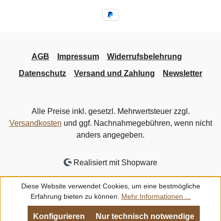
AGB
Impressum
Widerrufsbelehrung
Datenschutz
Versand und Zahlung
Newsletter
Alle Preise inkl. gesetzl. Mehrwertsteuer zzgl.
Versandkosten
und ggf. Nachnahmegebühren, wenn nicht
anders angegeben.
Realisiert mit Shopware
Diese Website verwendet Cookies, um eine bestmögliche
Erfahrung bieten zu können.
Mehr Informationen ...
Konfigurieren
Nur technisch notwendige