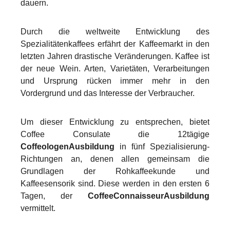
dauern.
Durch die weltweite Entwicklung des
Spezialitätenkaffees erfährt der Kaffeemarkt in den
letzten Jahren drastische Veränderungen. Kaffee ist
der neue Wein. Arten, Varietäten, Verarbeitungen
und Ursprung rücken immer mehr in den
Vordergrund und das Interesse der Verbraucher.
Um dieser Entwicklung zu entsprechen, bietet
Coffee Consulate die 12tägige
CoffeologenAusbildung
in fünf Spezialisierung-
Richtungen an, denen allen gemeinsam die
Grundlagen der Rohkaffeekunde und
Kaffeesensorik sind. Diese werden in den ersten 6
Tagen, der
CoffeeConnaisseurAusbildung
vermittelt.