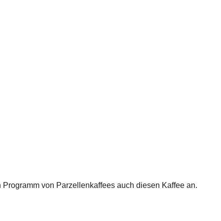
en Programm von Parzellenkaffees auch diesen Kaffee an.