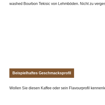
washed Bourbon Tekisic von Lehmböden. Nicht zu vergess
Beispielhaftes Geschmacksprofil
Wollen Sie diesen Kaffee oder sein Flavourprofil kennen